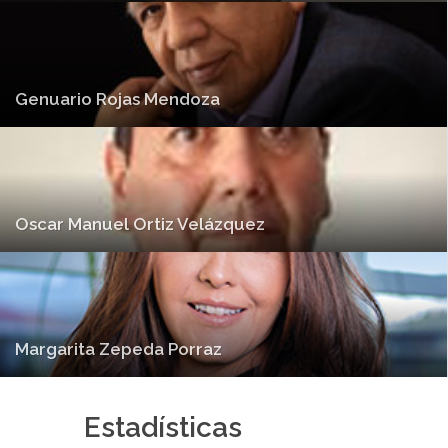
Genuario Rojas Mendoza
Oscar Manuel Ortiz Velázquez
Margarita Zepeda Porraz
Estadísticas