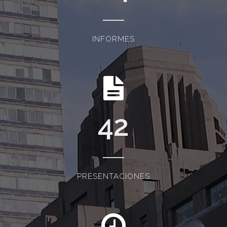
INFORMES
42
PRESENTACIONES