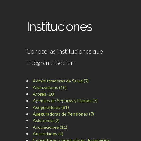
Instituciones
Conoce las instituciones que
integran el sector
Administradoras de Salud (7)
Afianzadoras (10)
Afores (10)
Agentes de Seguros y Fianzas (7)
Aseguradoras (81)
Aseguradoras de Pensiones (7)
Asistencia (2)
Asociaciones (11)
Autoridades (4)
Consultores y prestadores de servicios