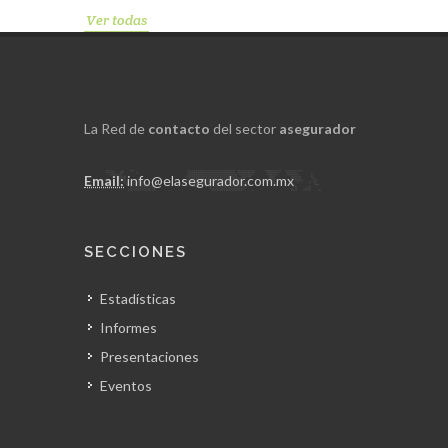
Ver todas
La Red de
contacto
del sector
asegurador
Email:
info@elasegurador.com.mx
SECCIONES
Estadísticas
Informes
Presentaciones
Eventos