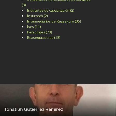
(3)
Institutos de capacitación (2)
Insurtech (2)
Intermediarios de Reaseguro (35)
Ises (11)
Personajes (73)
Reaseguradoras (18)
Tonatiuh Gutiérrez Ramírez