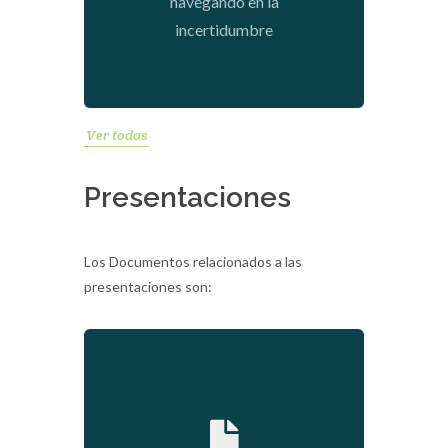
navegando en la
incertidumbre
Ver todas
Presentaciones
Los Documentos relacionados a las
presentaciones son:
2022-03-09 09:59:00