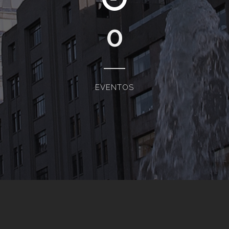
0
EVENTOS