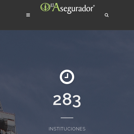
283
INSTITUCIONES