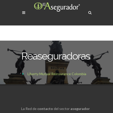
Reaseguradoras
Liberty Mutual Reinsurance Colombia
La Red de
contacto
del sector
asegurador