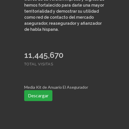
hemos fortalecido para darle una mayor
territorialidad y demostrar su utilidad
como red de contacto del mercado
asegurador, reasegurador y afianzador
de habla hispana.
11,445,670
TOTAL VISITAS
Media Kit de Anuario El Asegurador
Descargar