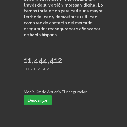
través de su versión impresa y digital. Lo
hemos fortalecido para darle una mayor
territorialidad y demostrar su utilidad
como red de contacto del mercado
asegurador, reasegurador y afianzador
de habla hispana.
11,444,412
TOTAL VISITAS
Media Kit de Anuario El Asegurador
Descargar