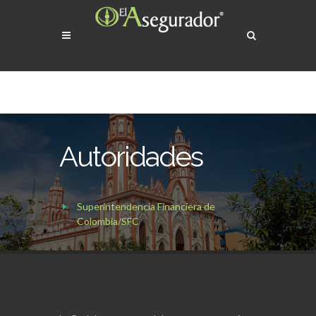
Autoridades
Superintendencia Financiera de
Colombia/SFC