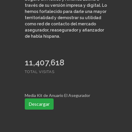
través de su versión impresa y digital. Lo
hemos fortalecido para darle una mayor
territorialidad y demostrar su utilidad
como red de contacto del mercado
asegurador, reasegurador y afianzador
de habla hispana.
11,407,618
TOTAL VISITAS
Media Kit de Anuario El Asegurador
Descargar