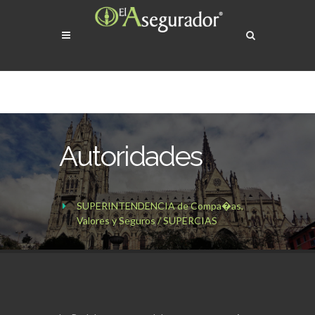
Autoridades
SUPERINTENDENCIA de Compa�as,
Valores y Seguros / SUPERCIAS