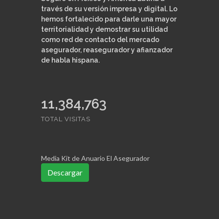
través de su versión impresa y digital. Lo
hemos fortalecido para darle una mayor
territorialidad y demostrar su utilidad
como red de contacto del mercado
asegurador, reasegurador y afianzador
de habla hispana.
11,384,763
TOTAL VISITAS
Media Kit de Anuario El Asegurador
Descargar