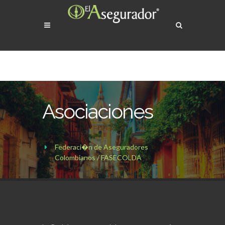
Asociaciones
Federaci�n de Aseguradores
Colombianos / FASECOLDA