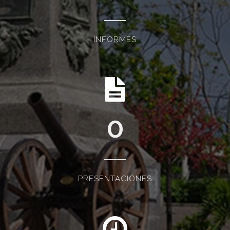
INFORMES
0
PRESENTACIONES