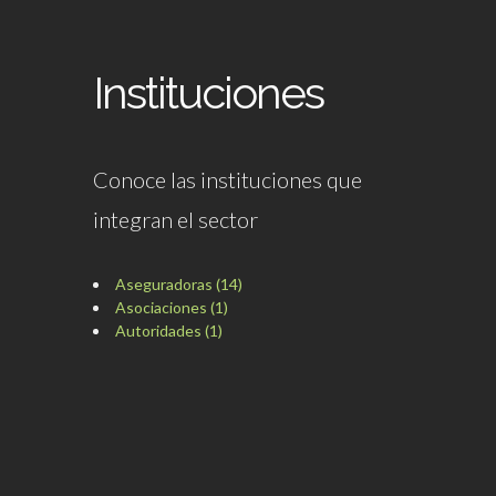
Instituciones
Conoce las instituciones que
integran el sector
Aseguradoras (14)
Asociaciones (1)
Autoridades (1)