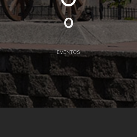
0
EVENTOS