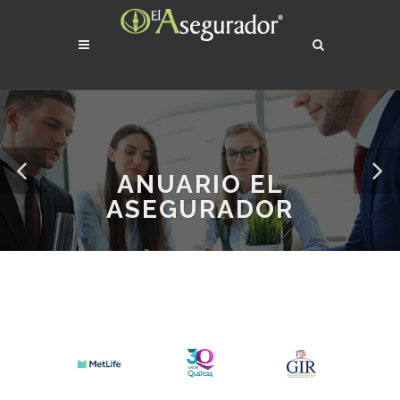
ANUARIO EL
ASEGURADOR