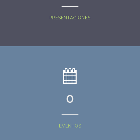
PRESENTACIONES
0
EVENTOS