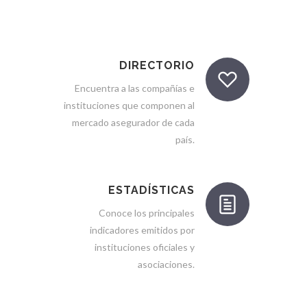
DIRECTORIO
Encuentra a las compañías e
instituciones que componen al
mercado asegurador de cada
país.
ESTADÍSTICAS
Conoce los principales
indicadores emitidos por
instituciones oficiales y
asociaciones.