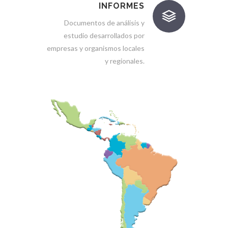
INFORMES
Documentos de análisis y
estudio desarrollados por
empresas y organismos locales
y regionales.