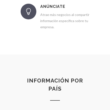
ANÚNCIATE
Atrae más negocios al compartir
información específica sobre tu
empresa.
INFORMACIÓN POR
PAÍS