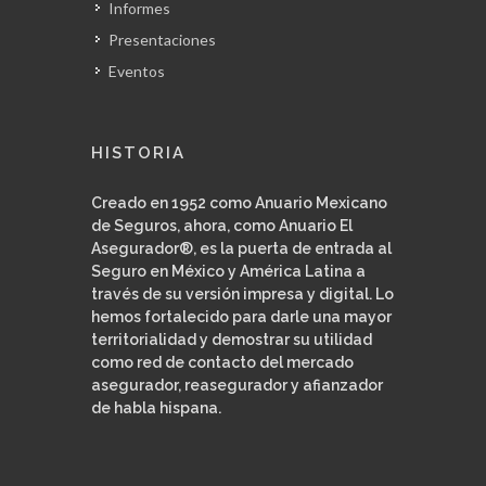
Informes
Presentaciones
Eventos
HISTORIA
Creado en 1952 como Anuario Mexicano
de Seguros, ahora, como Anuario El
Asegurador®, es la puerta de entrada al
Seguro en México y América Latina a
través de su versión impresa y digital. Lo
hemos fortalecido para darle una mayor
territorialidad y demostrar su utilidad
como red de contacto del mercado
asegurador, reasegurador y afianzador
de habla hispana.