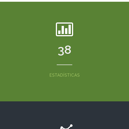
38
ESTADÍSTICAS