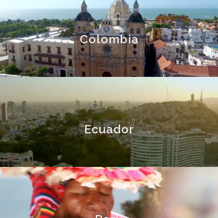
Colombia
Ecuador