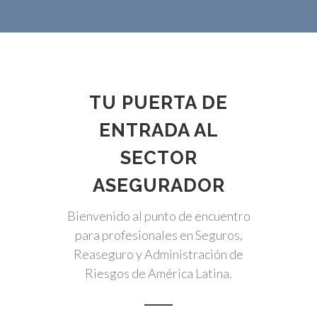
TU PUERTA DE
ENTRADA AL
SECTOR
ASEGURADOR
Bienvenido al punto de encuentro
para profesionales en Seguros,
Reaseguro y Administración de
Riesgos de América Latina.