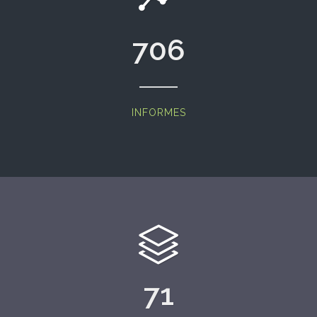
706
INFORMES
71