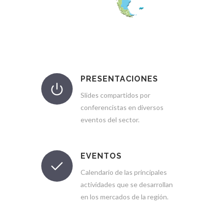
PRESENTACIONES
Slides compartidos por
conferencistas en diversos
eventos del sector.
EVENTOS
Calendario de las principales
actividades que se desarrollan
en los mercados de la región.