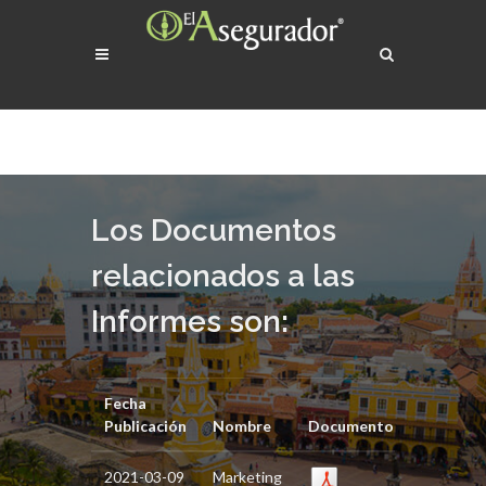
Los Documentos
relacionados a las
Informes son:
Fecha
Publicación
Nombre
Documento
2021-03-09
Marketing