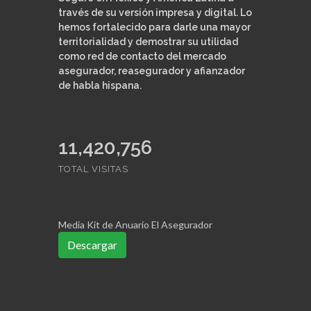
través de su versión impresa y digital. Lo
hemos fortalecido para darle una mayor
territorialidad y demostrar su utilidad
como red de contacto del mercado
asegurador, reasegurador y afianzador
de habla hispana.
11,420,756
TOTAL VISITAS
Media Kit de Anuario El Asegurador
Descargar