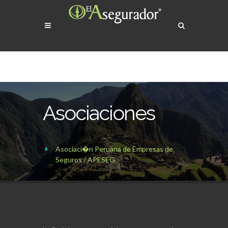
Asociaciones
Asociaci�n Peruana de Empresas de
Seguros / APESEG