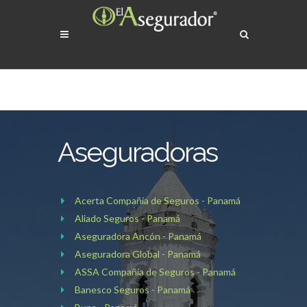
Aseguradoras
Acerta Compañía de Seguros - Panamá
Aliado Seguros - Panamá
Aseguradora Ancón - Panamá
Aseguradora Global - Panamá
ASSA Compañía de Seguros - Panamá
Banesco Seguros - Panamá