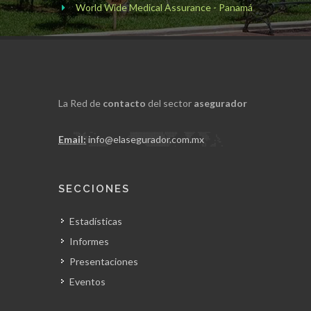
World Wide Medical Assurance - Panamá
La Red de
contacto
del sector
asegurador
Email:
info@elasegurador.com.mx
SECCIONES
Estadísticas
Informes
Presentaciones
Eventos