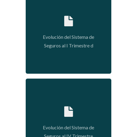
2020-01-09 03:53:43
Evolución del Sistema de
Seguros al I Trimestre d
2020-01-09 03:52:24
Evolución del Sistema de
Seguros al IV Trimestre