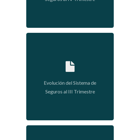
2020-01-09 03:50:25
Evolución del Sistema de
Seguros al III Trimestre