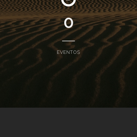
0
EVENTOS