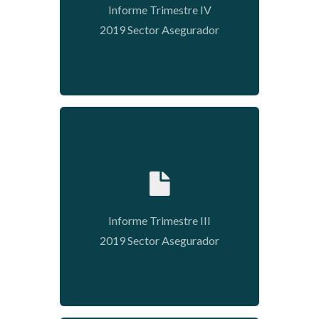
Informe Trimestre IV
2019 Sector Asegurador
2020-05-11 15:11:40
Informe Trimestre III
2019 Sector Asegurador