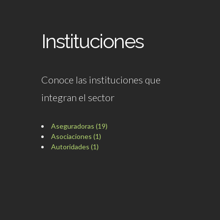
Instituciones
Conoce las instituciones que
integran el sector
Aseguradoras (19)
Asociaciones (1)
Autoridades (1)