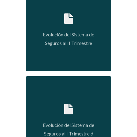
2020-01-09 03:48:55
Evolución del Sistema de
Seguros al II Trimestre
2020-01-09 03:34:35
Evolución del Sistema de
Seguros al I Trimestre d