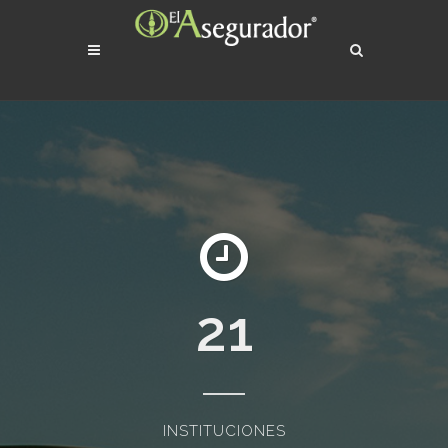
21
INSTITUCIONES