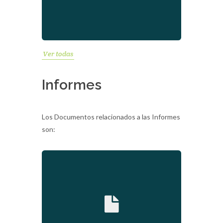
Ver todas
Informes
Los Documentos relacionados a las Informes
son:
2020-05-11 15:13:56