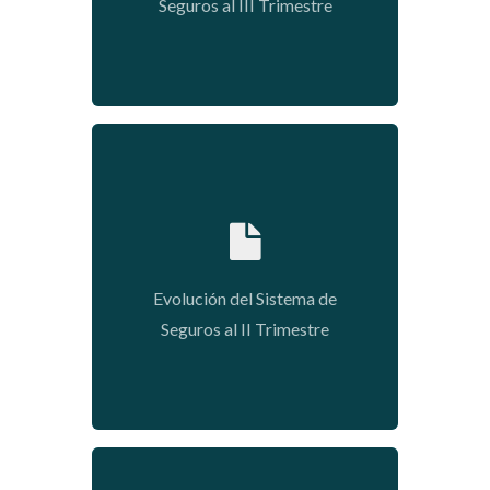
Seguros al III Trimestre
2020-01-09 03:54:33
Evolución del Sistema de
Seguros al II Trimestre