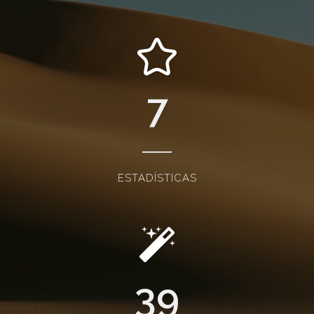
7
ESTADÍSTICAS
39