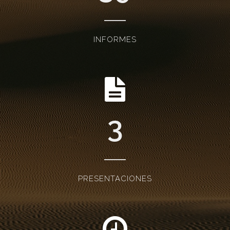
INFORMES
3
PRESENTACIONES