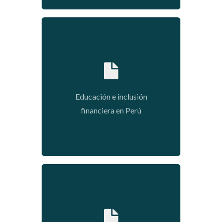
2018-06-22 13:40:38
Educación e inclusión
financiera en Perú