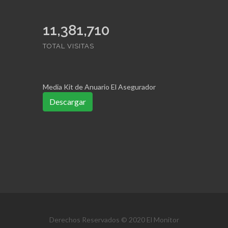
11,381,710
TOTAL VISITAS
Media Kit de Anuario El Asegurador
Descargar
Derechos Reservados © 2020 El Monitor