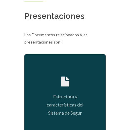
Presentaciones
Los Documentos relacionados a las
presentaciones son:
2020-01-09 02:12:28
Estructura y
características del
Sistema de Segur