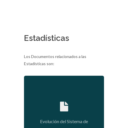
Estadísticas
Los Documentos relacionados a las
Estadísticas son:
2020-01-09 03:56:27
Evolución del Sistema de