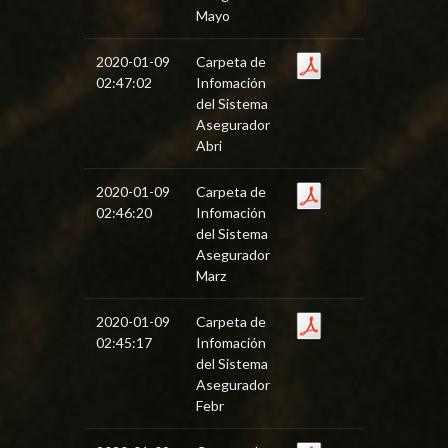
Mayo
2020-01-09
Carpeta de
02:47:02
Infomación
del Sistema
Asegurador
Abri
2020-01-09
Carpeta de
02:46:20
Infomación
del Sistema
Asegurador
Marz
2020-01-09
Carpeta de
02:45:17
Infomación
del Sistema
Asegurador
Febr