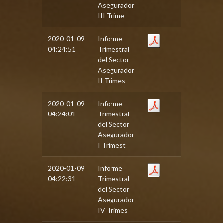
Asegurador
III Trime
2020-01-09
Informe
04:24:51
Trimestral
del Sector
Asegurador
II Trimes
2020-01-09
Informe
04:24:01
Trimestral
del Sector
Asegurador
I Trimest
2020-01-09
Informe
04:22:31
Trimestral
del Sector
Asegurador
IV Trimes