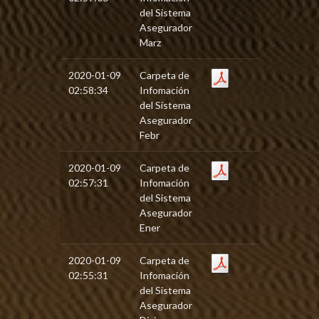
del Sistema
Asegurador
Marz
2020-01-09
Carpeta de
02:58:34
Infomación
del Sistema
Asegurador
Febr
2020-01-09
Carpeta de
02:57:31
Infomación
del Sistema
Asegurador
Ener
2020-01-09
Carpeta de
02:55:31
Infomación
del Sistema
Asegurador