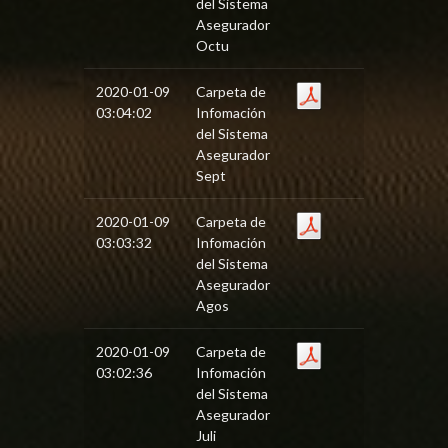
del Sistema
Asegurador
Octu
2020-01-09
Carpeta de
03:04:02
Infomación
del Sistema
Asegurador
Sept
2020-01-09
Carpeta de
03:03:32
Infomación
del Sistema
Asegurador
Agos
2020-01-09
Carpeta de
03:02:36
Infomación
del Sistema
Asegurador
Juli