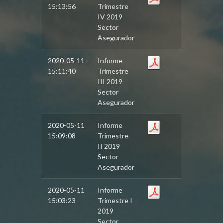
15:13:56
Trimestre
IV 2019
Sector
Asegurador
2020-05-11
Informe
15:11:40
Trimestre
III 2019
Sector
Asegurador
2020-05-11
Informe
15:09:08
Trimestre
II 2019
Sector
Asegurador
2020-05-11
Informe
15:03:23
Trimestre I
2019
Sector