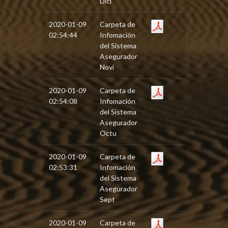
Dici
2020-01-09
Carpeta de
02:54:44
Infomación
del Sistema
Asegurador
Novi
2020-01-09
Carpeta de
02:54:08
Infomación
del Sistema
Asegurador
Octu
2020-01-09
Carpeta de
02:53:31
Infomación
del Sistema
Asegurador
Sept
2020-01-09
Carpeta de