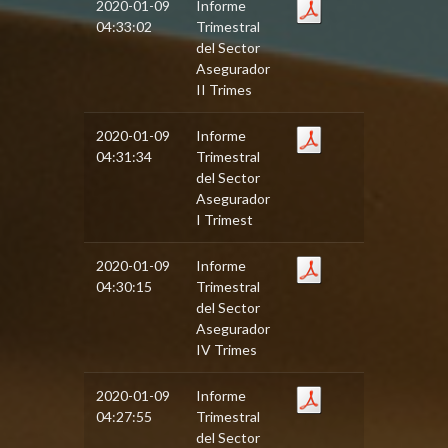
2020-01-09
Informe
04:33:02
Trimestral
del Sector
Asegurador
II Trimes
2020-01-09
Informe
04:31:34
Trimestral
del Sector
Asegurador
I Trimest
2020-01-09
Informe
04:30:15
Trimestral
del Sector
Asegurador
IV Trimes
2020-01-09
Informe
04:27:55
Trimestral
del Sector