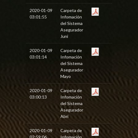
2020-01-09
Carpeta de
03:01:55
Infomación
del Sistema
Asegurador
Juni
2020-01-09
Carpeta de
03:01:14
Infomación
del Sistema
Asegurador
Mayo
2020-01-09
Carpeta de
03:00:13
Infomación
del Sistema
Asegurador
Abri
2020-01-09
Carpeta de
02:59:06
Infomación