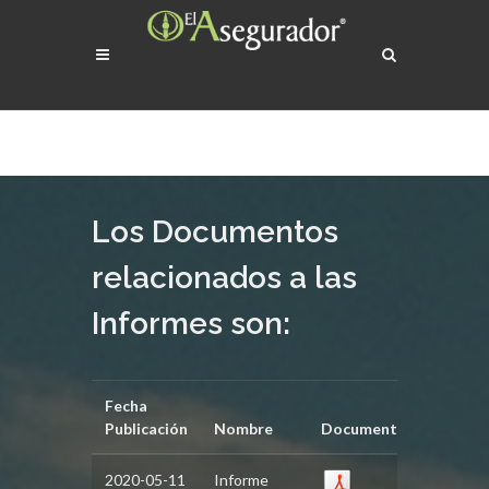
Los Documentos
relacionados a las
Informes son:
Fecha
Publicación
Nombre
Documento
2020-05-11
Informe