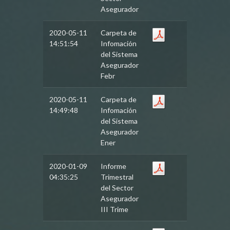
Asegurador
2020-05-11
Carpeta de
14:51:54
Infomación
del Sistema
Asegurador
Febr
2020-05-11
Carpeta de
14:49:48
Infomación
del Sistema
Asegurador
Ener
2020-01-09
Informe
04:35:25
Trimestral
del Sector
Asegurador
III Trime