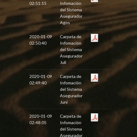
02:51:15
Infomación
del Sistema
Asegurador
Agos
2020-01-09
Carpeta de
02:50:40
Infomación
del Sistema
Asegurador
Juli
2020-01-09
Carpeta de
02:49:40
Infomación
del Sistema
Asegurador
Juni
2020-01-09
Carpeta de
02:48:05
Infomación
del Sistema
Asegurador