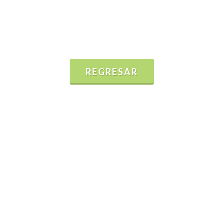
REGRESAR