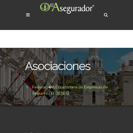
Asociaciones
Federaci�n Ecuatoriana de Empresas de
Seguros / FEDESEG