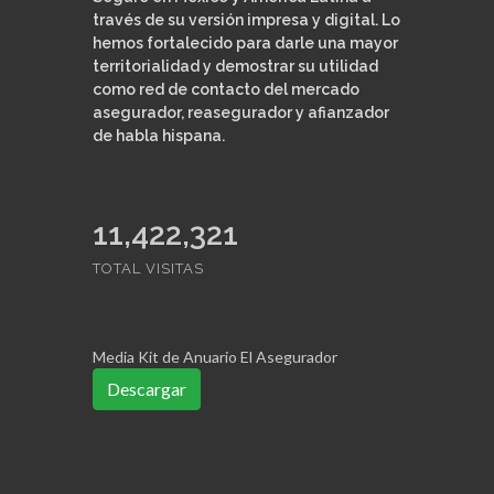
través de su versión impresa y digital. Lo
hemos fortalecido para darle una mayor
territorialidad y demostrar su utilidad
como red de contacto del mercado
asegurador, reasegurador y afianzador
de habla hispana.
11,422,321
TOTAL VISITAS
Media Kit de Anuario El Asegurador
Descargar