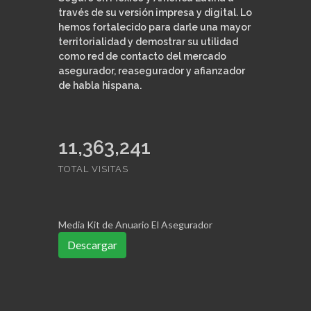
través de su versión impresa y digital. Lo
hemos fortalecido para darle una mayor
territorialidad y demostrar su utilidad
como red de contacto del mercado
asegurador, reasegurador y afianzador
de habla hispana.
11,363,241
TOTAL VISITAS
Media Kit de Anuario El Asegurador
Descargar