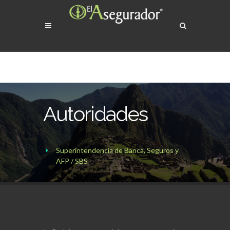
Autoridades
Superintendencia de Banca, Seguros y
AFP / SBS