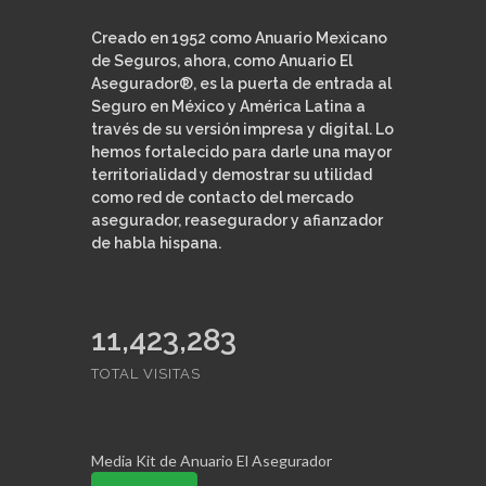
Creado en 1952 como Anuario Mexicano
de Seguros, ahora, como Anuario El
Asegurador®, es la puerta de entrada al
Seguro en México y América Latina a
través de su versión impresa y digital. Lo
hemos fortalecido para darle una mayor
territorialidad y demostrar su utilidad
como red de contacto del mercado
asegurador, reasegurador y afianzador
de habla hispana.
11,423,283
TOTAL VISITAS
Media Kit de Anuario El Asegurador