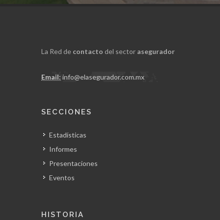
La Red de
contacto
del sector
asegurador
Email:
info@elasegurador.com.mx
SECCIONES
Estadísticas
Informes
Presentaciones
Eventos
HISTORIA