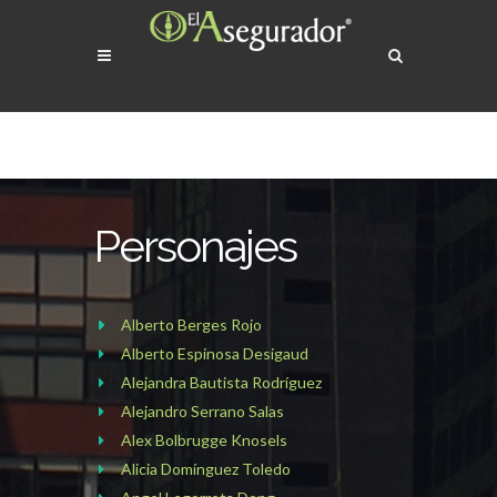
Personajes
Alberto Berges Rojo
Alberto Espinosa Desigaud
Alejandra Bautista Rodríguez
Alejandro Serrano Salas
Alex Bolbrugge Knosels
Alicia Domínguez Toledo