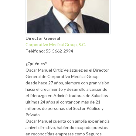
Director General
Corporativo Medical Group, S.C.
Teléfono:
55-5662-2994
¿Quién es?
Oscar Manuel Ortiz Velázquez es el Director
General de Corporativo Medical Group
desde hace 27 años, siempre con gran visión
hacia el crecimiento y desarrollo alcanzando
el liderazgo en Administradoras de Salud los
últimos 24 años al contar con más de 21
millones de personas del Sector Público y
Privado.
Oscar Manuel cuenta con amplia experiencia
a nivel directivo, habiendo ocupado puestos
en reconocidas empresas como Seguros