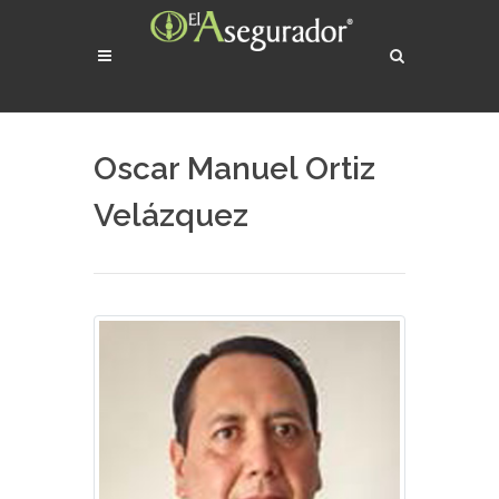
Oscar Manuel Ortiz
Velázquez