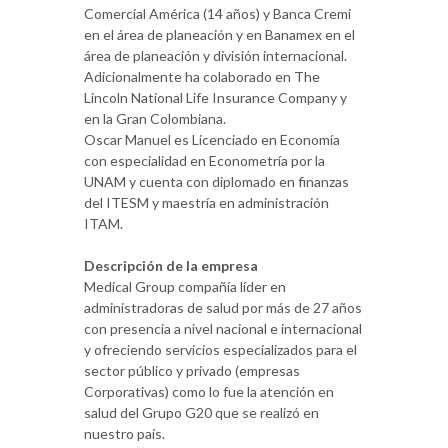
Comercial América (14 años) y Banca Cremi
en el área de planeación y en Banamex en el
área de planeación y división internacional.
Adicionalmente ha colaborado en The
Lincoln National Life Insurance Company y
en la Gran Colombiana.
Oscar Manuel es Licenciado en Economía
con especialidad en Econometría por la
UNAM y cuenta con diplomado en finanzas
del ITESM y maestría en administración
ITAM.
Descripción de la empresa
Medical Group compañía líder en
administradoras de salud por más de 27 años
con presencia a nivel nacional e internacional
y ofreciendo servicios especializados para el
sector público y privado (empresas
Corporativas) como lo fue la atención en
salud del Grupo G20 que se realizó en
nuestro país.