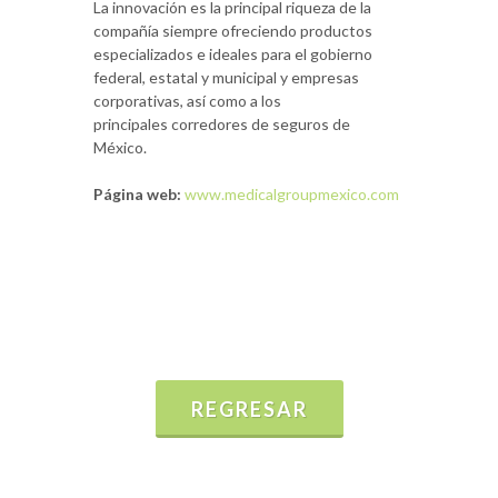
La innovación es la principal riqueza de la
compañía siempre ofreciendo productos
especializados e ideales para el gobierno
federal, estatal y municipal y empresas
corporativas, así como a los
principales corredores de seguros de
México.
Página web:
www.medicalgroupmexico.com
REGRESAR