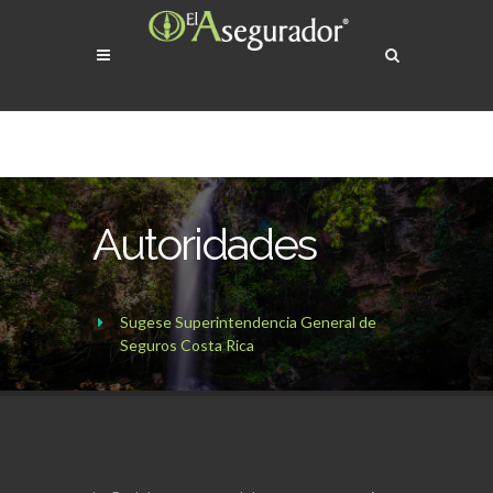
Autoridades
Sugese Superintendencia General de
Seguros Costa Rica