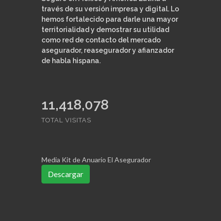
través de su versión impresa y digital. Lo
hemos fortalecido para darle una mayor
territorialidad y demostrar su utilidad
como red de contacto del mercado
asegurador, reasegurador y afianzador
de habla hispana.
11,418,078
TOTAL VISITAS
Media Kit de Anuario El Asegurador
Descargar