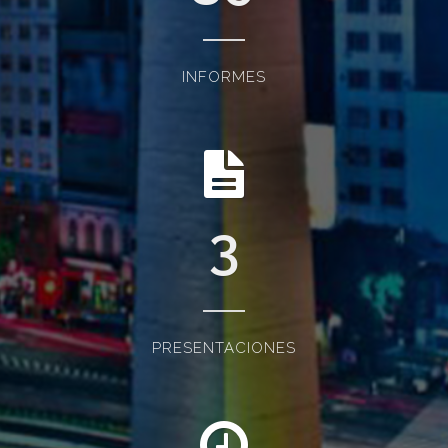
INFORMES
3
PRESENTACIONES