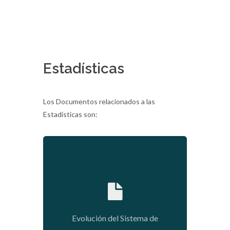
Estadísticas
Los Documentos relacionados a las
Estadísticas son:
2020-01-09 03:56:27
Evolución del Sistema de