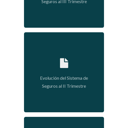
Seguros al III Trimestre
2020-01-09 03:54:33
Evolución del Sistema de
Seguros al II Trimestre