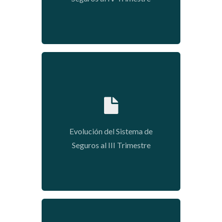
2020-01-09 03:50:25
Evolución del Sistema de
Seguros al III Trimestre