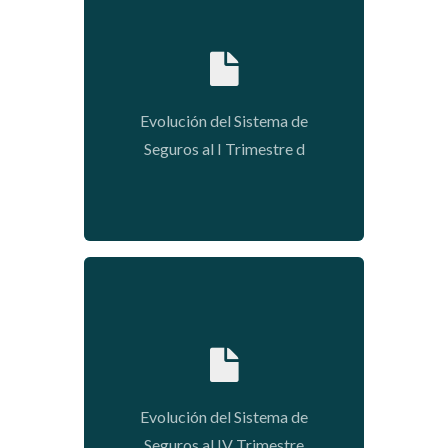
2020-01-09 03:53:43
Evolución del Sistema de
Seguros al I Trimestre d
2020-01-09 03:52:24
Evolución del Sistema de
Seguros al IV Trimestre