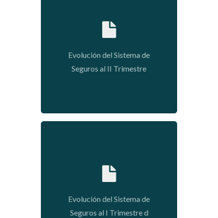
2020-01-09 03:48:55
Evolución del Sistema de
Seguros al II Trimestre
2020-01-09 03:34:35
Evolución del Sistema de
Seguros al I Trimestre d