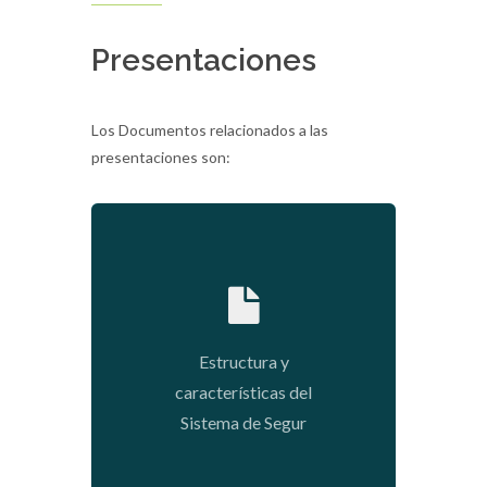
Presentaciones
Los Documentos relacionados a las
presentaciones son:
2020-01-09 02:12:28
Estructura y
características del
Sistema de Segur