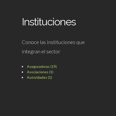
Instituciones
Conoce las instituciones que
integran el sector
Aseguradoras (19)
Asociaciones (1)
Autoridades (1)