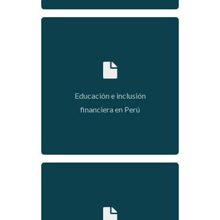
2018-06-22 13:40:38
Educación e inclusión
financiera en Perú