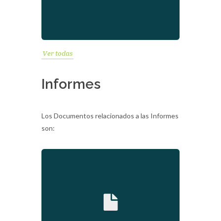
Ver todas
Informes
Los Documentos relacionados a las Informes
son:
2020-05-11 15:13:56