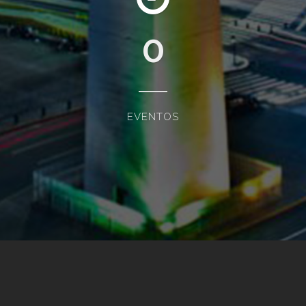
0
EVENTOS