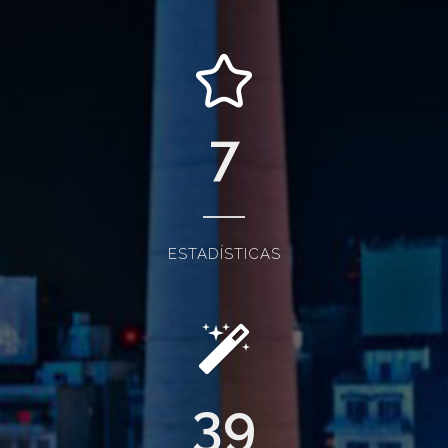
7
ESTADÍSTICAS
39