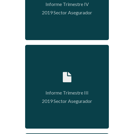
Informe Trimestre IV
2019 Sector Asegurador
2020-05-11 15:11:40
Informe Trimestre III
2019 Sector Asegurador