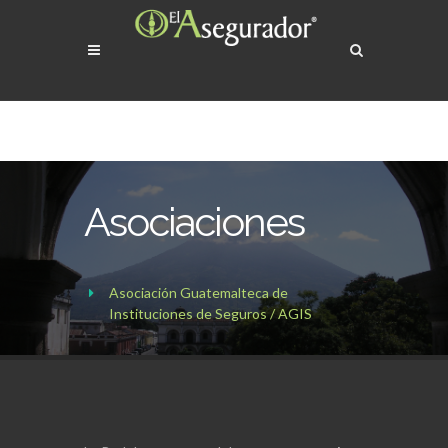
Asociaciones
Asociación Guatemalteca de
Instituciones de Seguros / AGIS