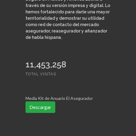
través de su versión impresa y digital. Lo
hemos fortalecido para darle una mayor
territorialidad y demostrar su utilidad
como red de contacto del mercado
asegurador, reasegurador y afianzador
de habla hispana.
11,453,258
TOTAL VISITAS
Media Kit de Anuario El Asegurador
Descargar