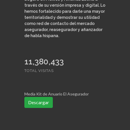
través de su versión impresa y digital. Lo
hemos fortalecido para darle una mayor
territorialidad y demostrar su utilidad
como red de contacto del mercado
asegurador, reasegurador y afianzador
de habla hispana.
11,380,433
TOTAL VISITAS
Media Kit de Anuario El Asegurador
Descargar