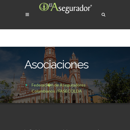
Asociaciones
Federaci�n de Aseguradores
Colombianos / FASECOLDA