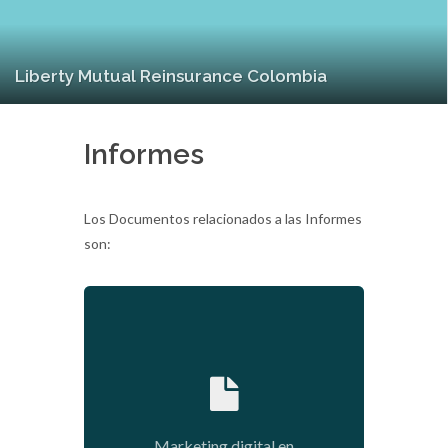
Liberty Mutual Reinsurance Colombia
Informes
Los Documentos relacionados a las Informes
son:
2021-03-09 18:43:05
Marketing digital en