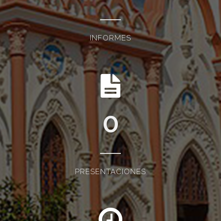
INFORMES
0
PRESENTACIONES