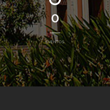
0
EVENTOS