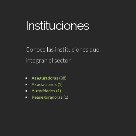
Instituciones
Conoce las instituciones que
integran el sector
Aseguradoras (38)
Asociaciones (1)
Autoridades (1)
Reaseguradoras (1)