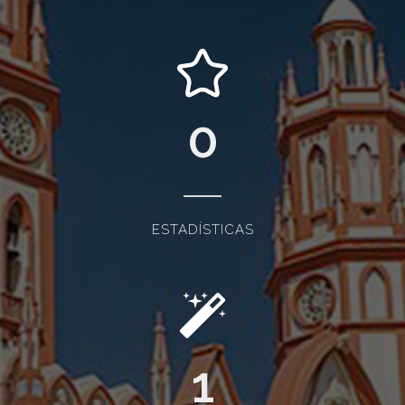
0
ESTADÍSTICAS
1