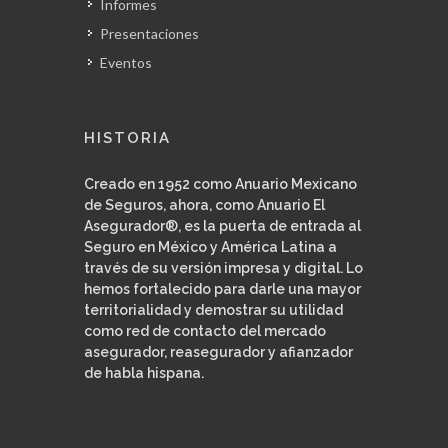
Informes
Presentaciones
Eventos
HISTORIA
Creado en 1952 como Anuario Mexicano
de Seguros, ahora, como Anuario El
Asegurador®, es la puerta de entrada al
Seguro en México y América Latina a
través de su versión impresa y digital. Lo
hemos fortalecido para darle una mayor
territorialidad y demostrar su utilidad
como red de contacto del mercado
asegurador, reasegurador y afianzador
de habla hispana.