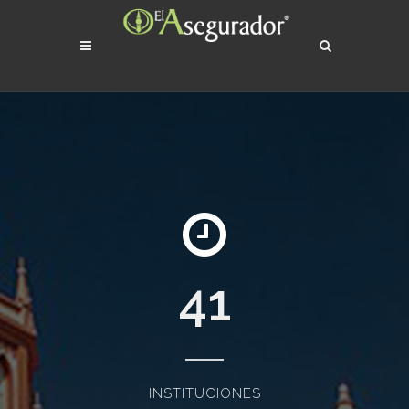
41
INSTITUCIONES