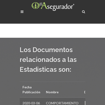
Los Documentos
relacionados a las
Estadisticas son:
Fecha
Publicación
Nombre
Documento
2020-03-06
COMPORTAMIENTO