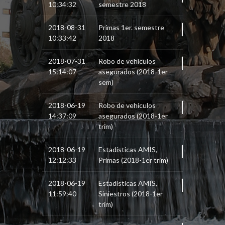
10:34:32
semestre 2018
2018-08-31
Primas 1er. semestre
10:33:42
2018
2018-07-31
Robo de vehículos
15:14:07
asegurados (2018-1er
sem)
2018-06-19
Robo de vehículos
14:37:09
asegurados (2018-1er
trim)
2018-06-19
Estadísticas AMIS,
12:12:33
Primas (2018-1er trim)
2018-06-19
Estadísticas AMIS,
11:59:40
Siniestros (2018-1er
trim)