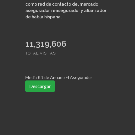
como red de contacto del mercado
asegurador, reasegurador y afianzador
de habla hispana.
11,319,606
TOTAL VISITAS
Media Kit de Anuario El Asegurador
Descargar