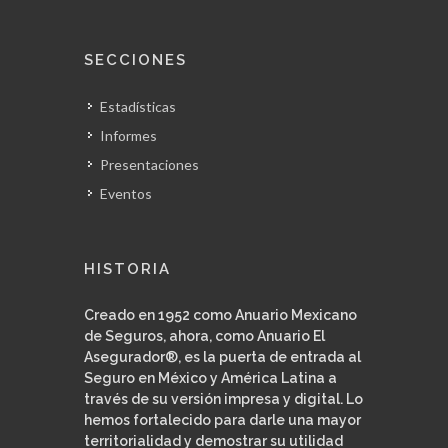
SECCIONES
Estadísticas
Informes
Presentaciones
Eventos
HISTORIA
Creado en 1952 como Anuario Mexicano
de Seguros, ahora, como Anuario El
Asegurador®, es la puerta de entrada al
Seguro en México y América Latina a
través de su versión impresa y digital. Lo
hemos fortalecido para darle una mayor
territorialidad y demostrar su utilidad