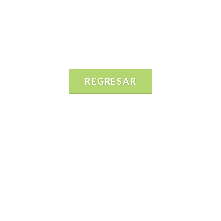
REGRESAR