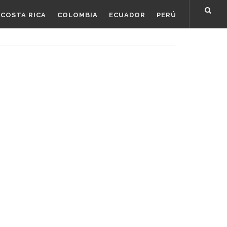
COSTA RICA
COLOMBIA
ECUADOR
PERÚ