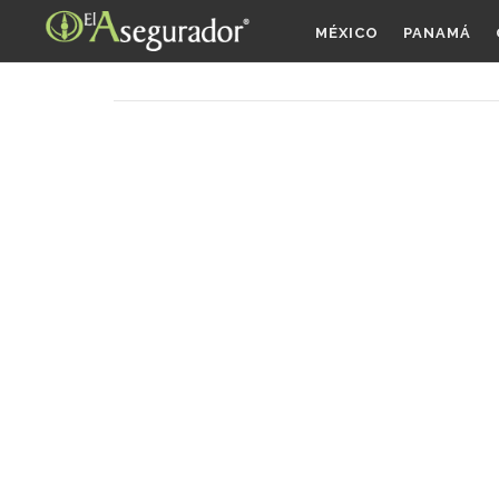
MÉXICO
PANAMÁ