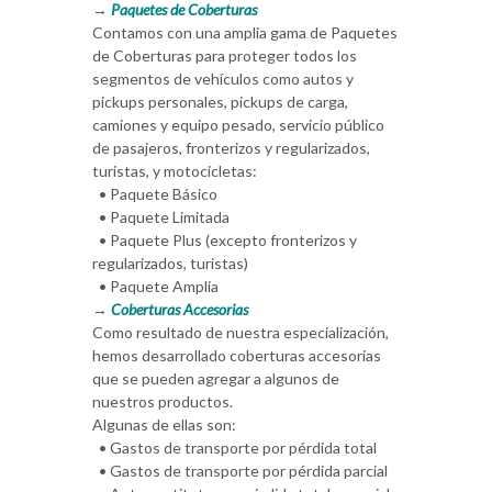
→
Paquetes de Coberturas
Contamos con una amplia gama de Paquetes
de Coberturas para proteger todos los
segmentos de vehículos como autos y
pickups personales, pickups de carga,
camiones y equipo pesado, servicio público
de pasajeros, fronterizos y regularizados,
turistas, y motocicletas:
• Paquete Básico
• Paquete Limitada
• Paquete Plus (excepto fronterizos y
regularizados, turistas)
• Paquete Amplia
→
Coberturas Accesorias
Como resultado de nuestra especialización,
hemos desarrollado coberturas accesorias
que se pueden agregar a algunos de
nuestros productos.
Algunas de ellas son:
• Gastos de transporte por pérdida total
• Gastos de transporte por pérdida parcial