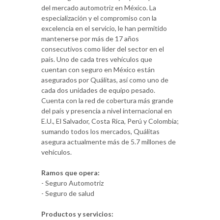
del mercado automotriz en México. La
especialización y el compromiso con la
excelencia en el servicio, le han permitido
mantenerse por más de 17 años
consecutivos como líder del sector en el
país. Uno de cada tres vehículos que
cuentan con seguro en México están
asegurados por Quálitas, así como uno de
cada dos unidades de equipo pesado.
Cuenta con la red de cobertura más grande
del país y presencia a nivel internacional en
E.U., El Salvador, Costa Rica, Perú y Colombia;
sumando todos los mercados, Quálitas
asegura actualmente más de 5.7 millones de
vehículos.
Ramos que opera:
- Seguro Automotriz
- Seguro de salud
Productos y servicios: