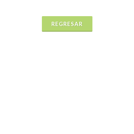
REGRESAR