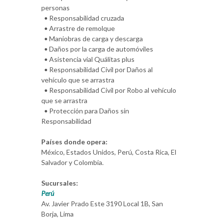
personas
• Responsabilidad cruzada
• Arrastre de remolque
• Maniobras de carga y descarga
• Daños por la carga de automóviles
• Asistencia vial Quálitas plus
• Responsabilidad Civil por Daños al
vehículo que se arrastra
• Responsabilidad Civil por Robo al vehículo
que se arrastra
• Protección para Daños sin
Responsabilidad
Países donde opera:
México, Estados Unidos, Perú, Costa Rica, El
Salvador y Colombia.
Sucursales:
Perú
Av. Javier Prado Este 3190 Local 1B, San
Borja, Lima