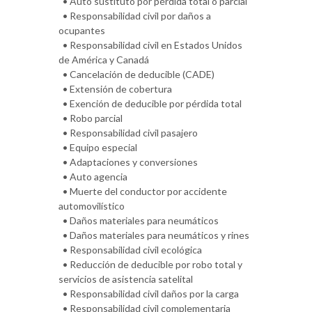
• Auto sustituto por pérdida total o parcial
• Responsabilidad civil por daños a
ocupantes
• Responsabilidad civil en Estados Unidos
de América y Canadá
• Cancelación de deducible (CADE)
• Extensión de cobertura
• Exención de deducible por pérdida total
• Robo parcial
• Responsabilidad civil pasajero
• Equipo especial
• Adaptaciones y conversiones
• Auto agencia
• Muerte del conductor por accidente
automovilístico
• Daños materiales para neumáticos
• Daños materiales para neumáticos y rines
• Responsabilidad civil ecológica
• Reducción de deducible por robo total y
servicios de asistencia satelital
• Responsabilidad civil daños por la carga
• Responsabilidad civil complementaria