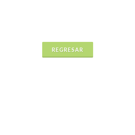
REGRESAR