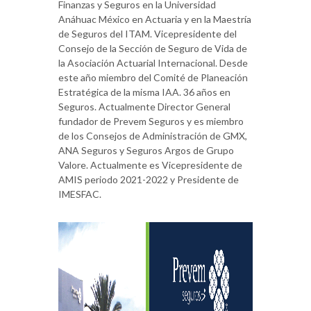
Finanzas y Seguros en la Universidad
Anáhuac México en Actuaria y en la Maestría
de Seguros del ITAM. Vicepresidente del
Consejo de la Sección de Seguro de Vida de
la Asociación Actuarial Internacional. Desde
este año miembro del Comité de Planeación
Estratégica de la misma IAA. 36 años en
Seguros. Actualmente Director General
fundador de Prevem Seguros y es miembro
de los Consejos de Administración de GMX,
ANA Seguros y Seguros Argos de Grupo
Valore. Actualmente es Vicepresidente de
AMIS periodo 2021-2022 y Presidente de
IMESFAC.