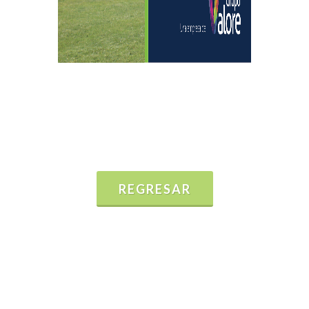
REGRESAR