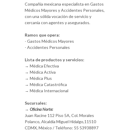
Compañía mexicana especialista en Gastos
Médicos Mayores y Accidentes Personales,
con una sólida vocación de servicio y
cercanía con agentes y asegurados.
Ramos que opera:
- Gastos Médicos Mayores
- Accidentes Personales
Lista de productos y servicios:
→ Médica Efectiva
→ Médica Activa
→ Médica Plus
→ Médica Catastrófica
→ Médica Internacional
Sucursales:
→ Oficina Norte:
Juan Racine 112 Piso 5A, Col. Morales
Polanco, Alcaldía Miguel Hidalgo,11510
CDMX, México / Teléfono: 55 53938897