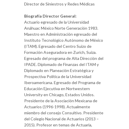
Director de Siniestros y Redes Médicas
Biografía Director General:
Actuario egresado de la Universidad
Anáhuac México Norte Generación 1983.
Maestro en Administración egresado del
Instituto Tecnológico Autónomo de México
(ITAM). Egresado del Centro Suizo de
Formación Aseguradora en Zurich, Suiza.
Egresado del programa de Alta Dirección del
IPADE. Diplomado de Finanzas del ITAM y
Diplomado en Planeación Estratégica y
Prospectiva Política de la Universidad
Iberoamericana. Egresado del Programa de
Educación Ejecutiva en Nortwestern
University en Chicago, Estados Unidos.
Presidente de la Asociación Mexicana de
Actuarios (1996-1998). Actualmente
miembro del consejo Consultivo. Presidente
del Colegio Nacional de Actuarios (2013 –
2015). Profesor en temas de Actuaria,