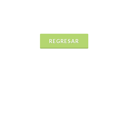
REGRESAR