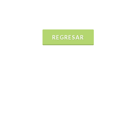
REGRESAR