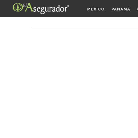
MÉXICO
PANAMÁ