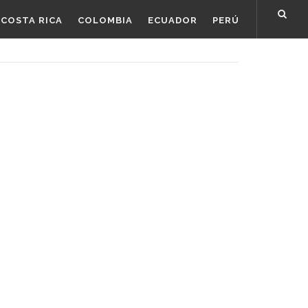
COSTA RICA
COLOMBIA
ECUADOR
PERÚ