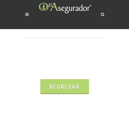
REGRESAR