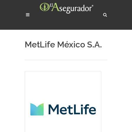
MetLife México S.A.