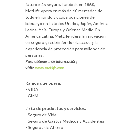
futuro más seguro. Fundada en 1868,
MetLife opera en más de 40 mercados de
todo el mundo y ocupa posiciones de
liderazgo en Estados Unidos, Japón, América
Latina, Asia, Europa y Oriente Medio. En
América Latina, MetLife lidera la innovación
en seguros, redefiniendo el acceso y la
experiencia de protección para millones de
personas.
Para obtener más información,
visite
www.metlife.com
Ramos que opera:
- VIDA
- GMM
Lista de productos y servicios:
- Seguro de Vida
- Seguro de Gastos Médicos y Accidentes
- Seguros de Ahorro