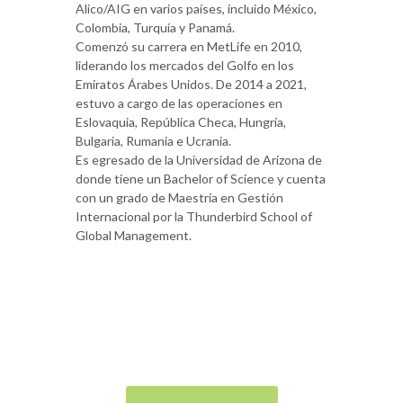
Alico/AIG en varios países, incluido México,
Colombia, Turquía y Panamá.
Comenzó su carrera en MetLife en 2010,
liderando los mercados del Golfo en los
Emiratos Árabes Unidos. De 2014 a 2021,
estuvo a cargo de las operaciones en
Eslovaquia, República Checa, Hungría,
Bulgaria, Rumania e Ucrania.
Es egresado de la Universidad de Arizona de
donde tiene un Bachelor of Science y cuenta
con un grado de Maestría en Gestión
Internacional por la Thunderbird School of
Global Management.