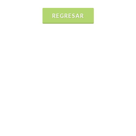
REGRESAR