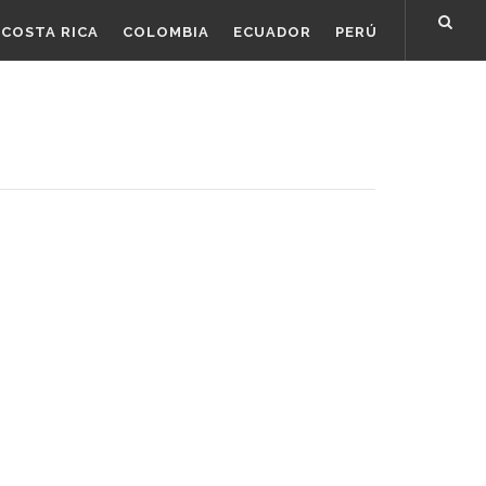
COSTA RICA
COLOMBIA
ECUADOR
PERÚ