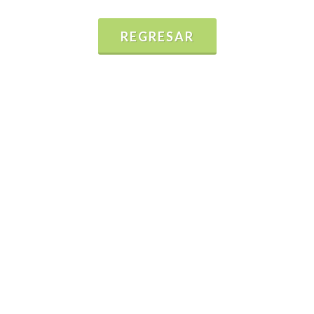
REGRESAR