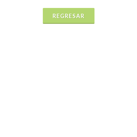
REGRESAR