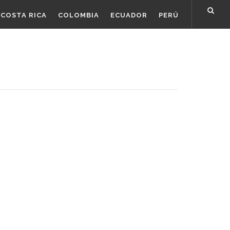
COSTA RICA
COLOMBIA
ECUADOR
PERÚ