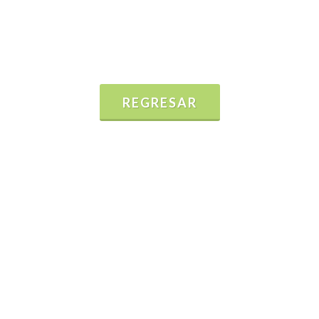
REGRESAR