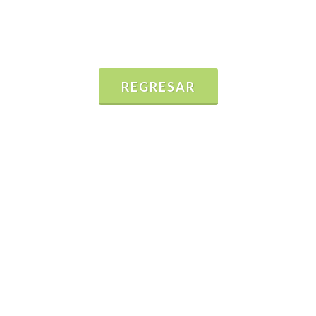
REGRESAR