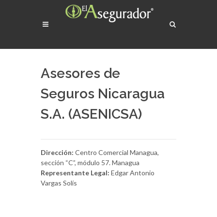
Asesores de
Seguros Nicaragua
S.A. (ASENICSA)
Dirección:
Centro Comercial Managua,
sección “C”, módulo 57. Managua
Representante Legal:
Edgar Antonio
Vargas Solís