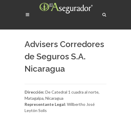
Advisers Corredores
de Seguros S.A.
Nicaragua
Dirección:
De Catedral 1 cuadra al norte,
Matagalpa, Nicaragua
Representante Legal:
Wilbertho José
Leytón Solís