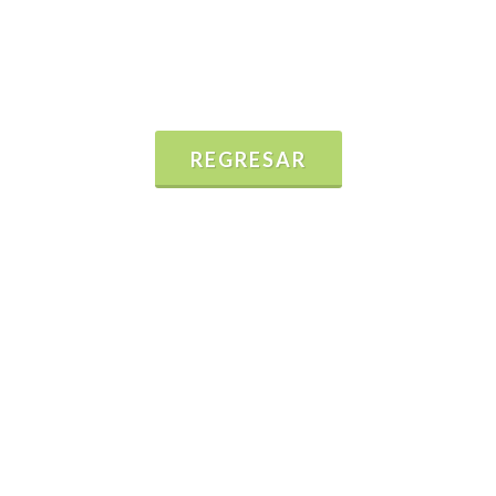
REGRESAR