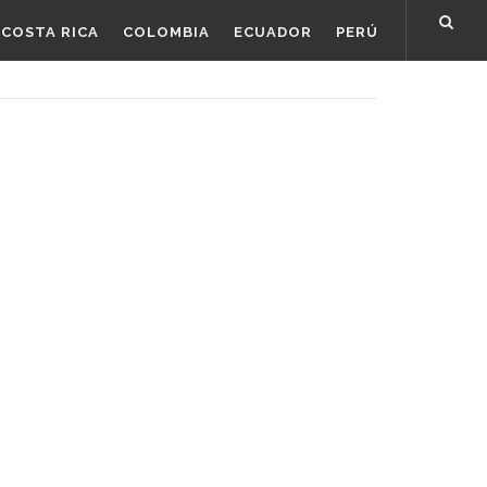
COSTA RICA
COLOMBIA
ECUADOR
PERÚ