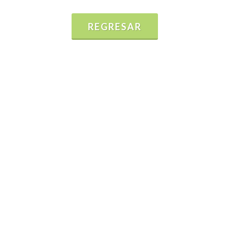
REGRESAR