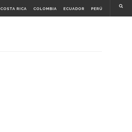
COSTA RICA
COLOMBIA
ECUADOR
PERÚ