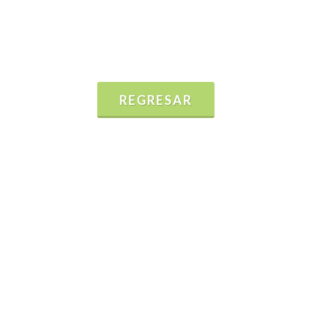
REGRESAR