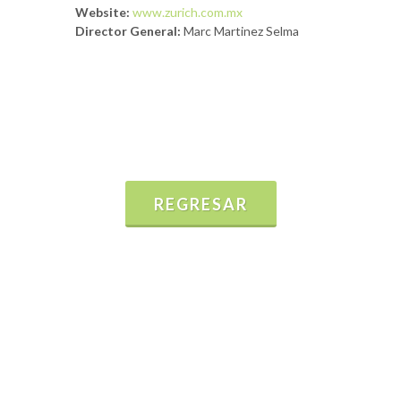
Website:
www.zurich.com.mx
Director General:
Marc Martinez Selma
REGRESAR