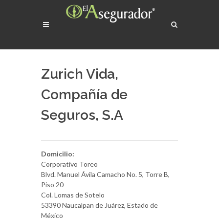
Zurich Vida,
Compañía de
Seguros, S.A
Domicilio:
Corporativo Toreo
Blvd. Manuel Ávila Camacho No. 5, Torre B,
Piso 20
Col. Lomas de Sotelo
53390 Naucalpan de Juárez, Estado de
México