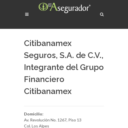
Citibanamex
Seguros, S.A. de C.V.,
Integrante del Grupo
Financiero
Citibanamex
Domicilio:
Av. Revolución No. 1267, Piso 13
Col. Los Alpes