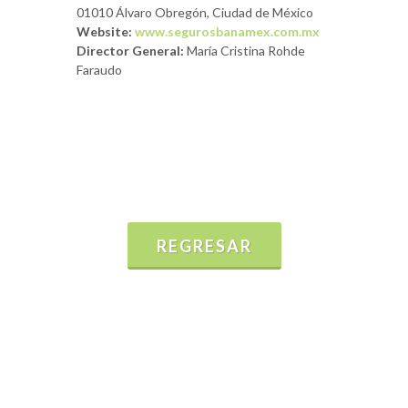
01010 Álvaro Obregón, Ciudad de México
Website:
www.segurosbanamex.com.mx
Director General:
María Cristina Rohde
Faraudo
REGRESAR