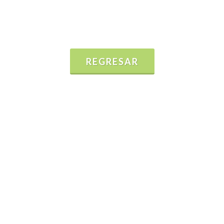
REGRESAR