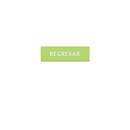
REGRESAR