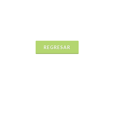
REGRESAR