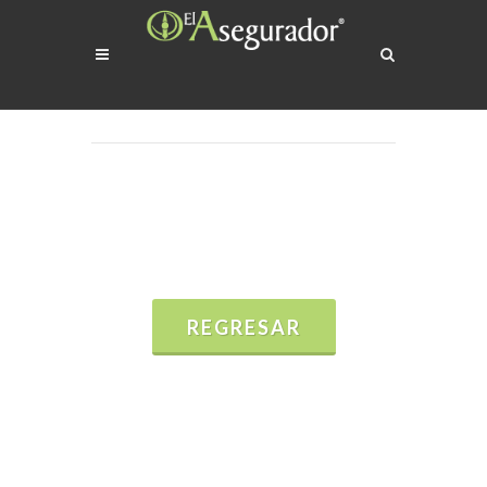
REGRESAR