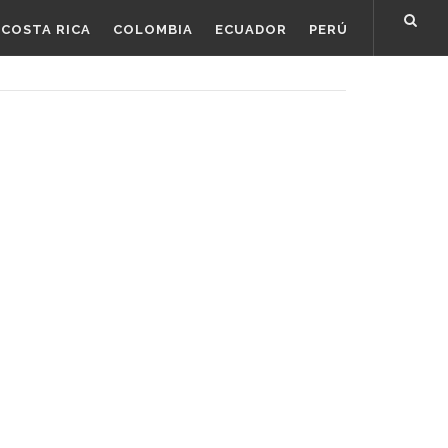
COSTA RICA
COLOMBIA
ECUADOR
PERÚ