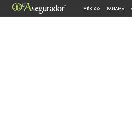
MÉXICO
PANAMÁ