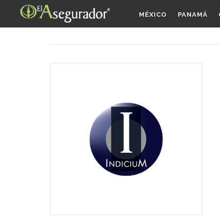
MÉXICO
PANAMÁ