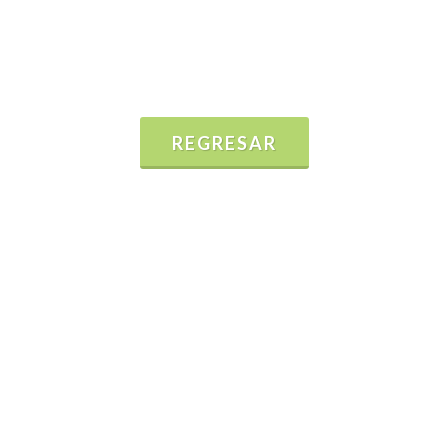
REGRESAR