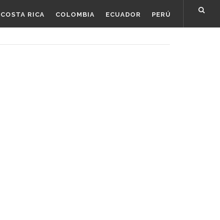
COSTA RICA
COLOMBIA
ECUADOR
PERÚ